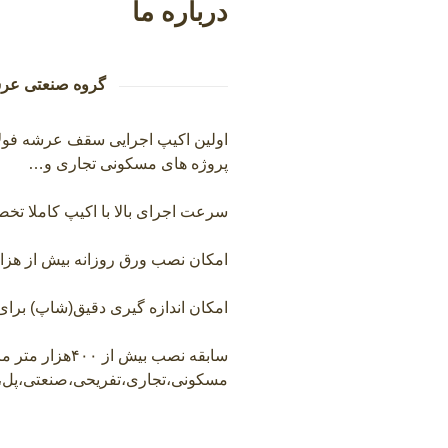
درباره ما
گروه صنعتی عرشه کاران D
پروژه های مسکونی تجاری و…
سرعت اجرای بالا با اکیپ کاملا تخ
امکان نصب ورق روزانه بیش از هزار
امکان اندازه گیری دقیق(شاپ) برا
سابقه نصب بیش از ۰۰
مسکونی،تجاری،تفریحی،صنعتی،پل،