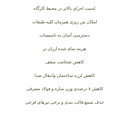
امنیت اجرای بالاتر در محیط کارگاه
امکان بتن ریزی همزمان کلیه طبقات
دسترسی آسان به تاسیسات
هزینه تمام شده ارزان تر
کاهش ضخامت سقف
کاهش لرزه ساختمان وانتقال صدا
کاهش ۸ درصدی وزن سازه و فولاد مصرفی
حذف شمع،قالب بندی و برخی تیرهای فرعی