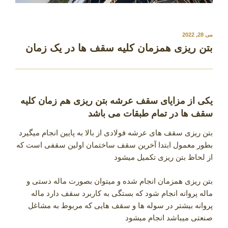
نوشته‌شده
می 28, 2022
در
بتن ریزی همزمان کلیه سقف ها در یک زمان
یکی از مزایای سقف عرشه بتن ریزی هم زمان کلیه
سقف ها در تمام طبقات می باشد
بتن ریزی سقف های عرشه فولادی از بالا به پایین انجام میگیرد
بطور معمول ابتدا آخرین سقف ساختمان اولین سقفی است که
از لحاظ بتن ریزی تکمیل میشود
بتن ریزی همزمان انجام شده و میتوان بصورت ماله دستی و
ماله پروانه انجام شود که بستگی به کاربرد سقف دارد ماله
پروانه بیشتر در سوله ها و سقف هایی که مربوط به مشاغل
صنعتی میباشد انجام میشود