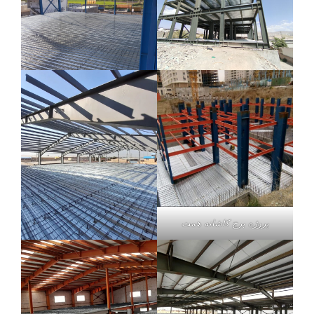
پروژه برج کاشانه همت