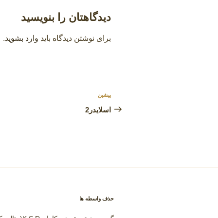
دیدگاهتان را بنویسید
برای نوشتن دیدگاه باید
وارد بشوید
.
راهبری
پیشین
نوشته
نوشته
قبلی
اسلایدر2
حذف واسطه ها